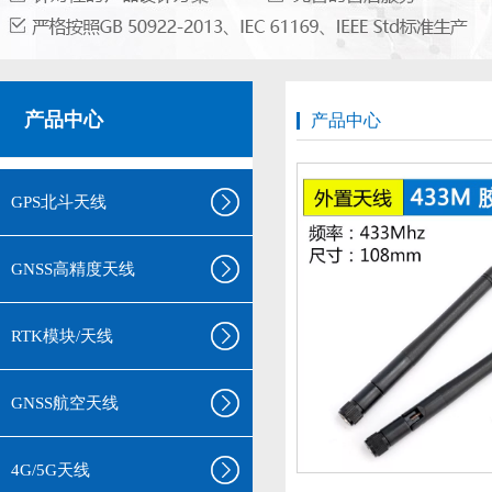
产品中心
产品中心
GPS北斗天线
GNSS高精度天线
RTK模块/天线
GNSS航空天线
4G/5G天线