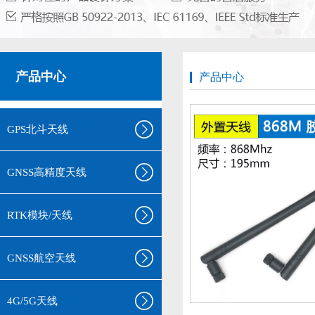
产品中心
产品中心
GPS北斗天线
GNSS高精度天线
RTK模块/天线
GNSS航空天线
4G/5G天线