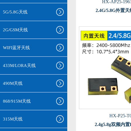
HX-AP25-196
2.4G/5.8G外
5G/5.8G天线
2G/GSM天线
WIFI蓝牙天线
433M/LORA天线
490M天线
868/915M天线
HX-P25-T
315M天线
2.4g5.8g双频内