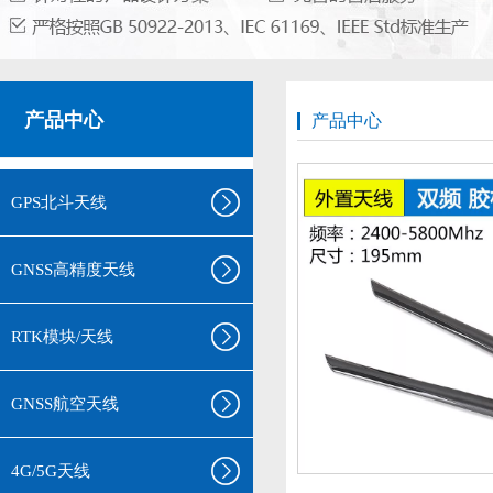
产品中心
产品中心
GPS北斗天线
GNSS高精度天线
RTK模块/天线
GNSS航空天线
4G/5G天线