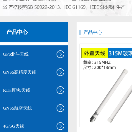
产品中心
产品中心
GPS北斗天线
GNSS高精度天线
RTK模块/天线
GNSS航空天线
4G/5G天线