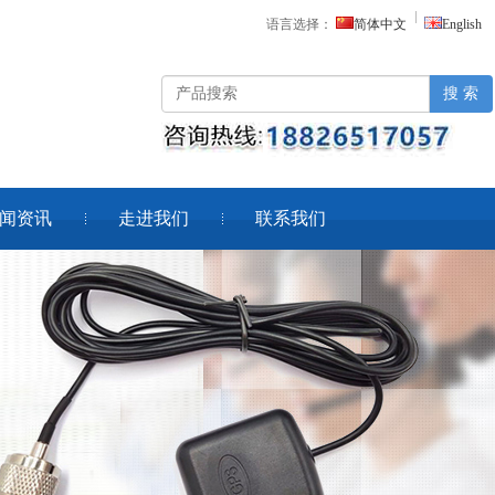
语言选择：
简体中文
English
搜 索
闻资讯
走进我们
联系我们