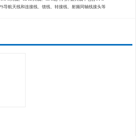
GPS导航天线和连接线、馈线、转接线、射频同轴线接头等