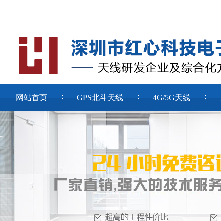
网站首页
GPS北斗天线
4G/5G天线