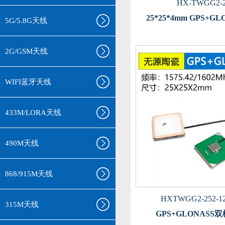
HX-TWGG2-2
25*25*4mm GPS+G
5G/5.8G天线
2G/GSM天线
WIFI蓝牙天线
433M/LORA天线
490M天线
868/915M天线
HXTWGG2-252-1
315M天线
GPS+GLONASS