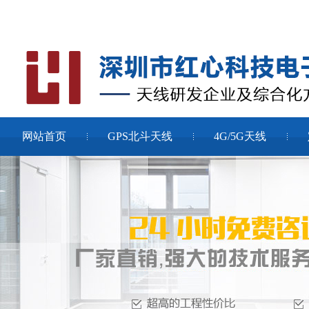
网站首页
GPS北斗天线
4G/5G天线