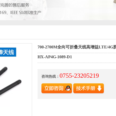
700-2700M全向可折叠天线高增益LTE/4
HX-AP4G-1089-D1
0755-23205219
咨询热线：