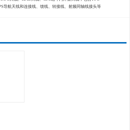
GPS导航天线和连接线、馈线、转接线、射频同轴线接头等