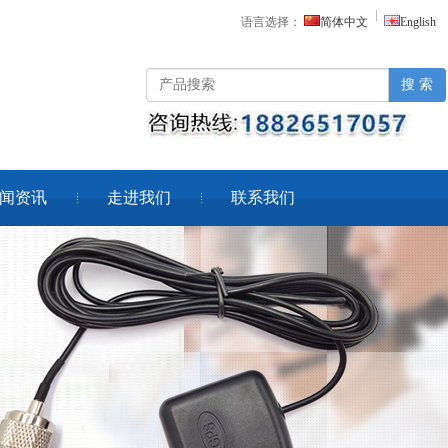
语言选择：
简体中文
English
搜 索
闻资讯
走进我们
联系我们