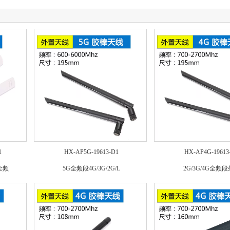
1
HX-AP5G-19613-D1
HX-AP4G-19613
G全频
5G全频段4G/3G/2G/L
2G/3G/4G全频