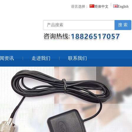
语言选择：
简体中文
English
搜 索
闻资讯
走进我们
联系我们