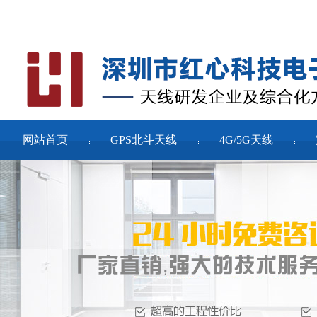
网站首页
GPS北斗天线
4G/5G天线