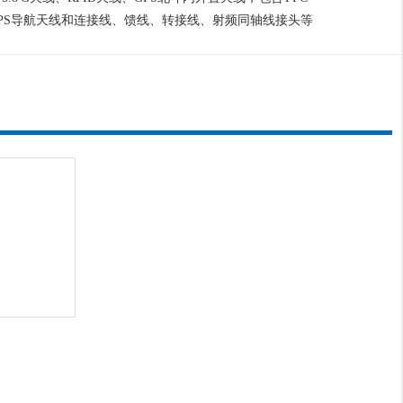
GPS导航天线和连接线、馈线、转接线、射频同轴线接头等