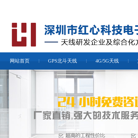
网站首页
GPS北斗天线
4G/5G天线