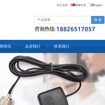
语言选择：
简体中文
English
搜 索
闻资讯
走进我们
联系我们