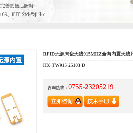
RFID无源陶瓷天线915MHZ全向内置天线尺寸
HX-TW915-25103-D
0755-23205219
咨询热线：