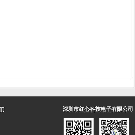
深圳市红心科技电子有限公司
们