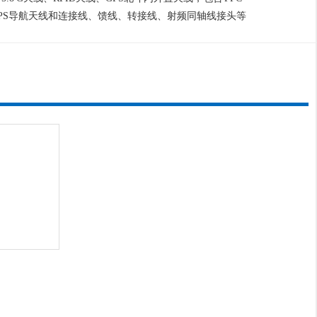
GPS导航天线和连接线、馈线、转接线、射频同轴线接头等