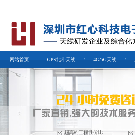
网站首页
GPS北斗天线
4G/5G天线