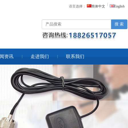
语言选择：
简体中文
English
搜 索
闻资讯
走进我们
联系我们