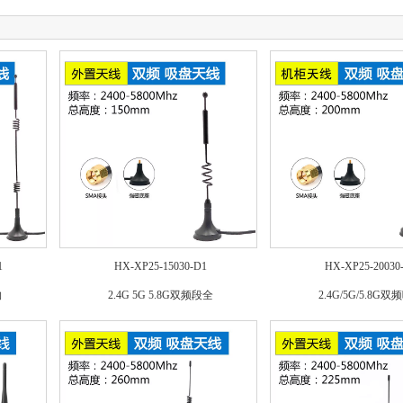
1
HX-XP25-15030-D1
HX-XP25-20030
向
2.4G 5G 5.8G双频段全
2.4G/5G/5.8G