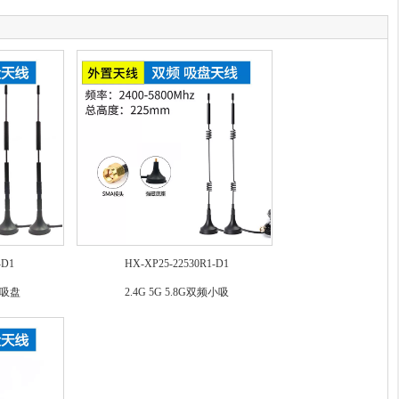
-D1
HX-XP25-22530R1-D1
双频吸盘
2.4G 5G 5.8G双频小吸