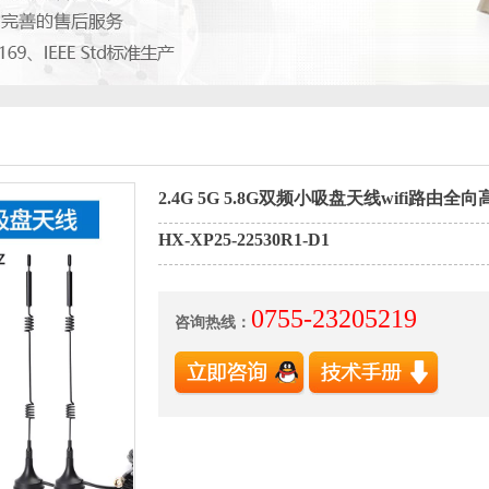
2.4G 5G 5.8G双频小吸盘天线wifi路由
HX-XP25-22530R1-D1
0755-23205219
咨询热线：