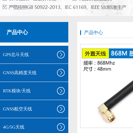
产品中心
产品中心
GPS北斗天线
GNSS高精度天线
RTK模块/天线
GNSS航空天线
4G/5G天线