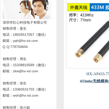
深圳市红心科技电子有限公司
销售经理
：晏生
电话：18826517057（微信）
邮箱：yqh@hx-iot.com
Q Q:778704604
销售经理：周生
电话
：15338810589
（微信）
邮箱：zkw@hx-iot.com
HX-AP433-7
433mhz无线模
销售经理：张生
电话
：13360531703
（微信）
邮箱：wsh@hx-iot.com
销售经理：张小姐