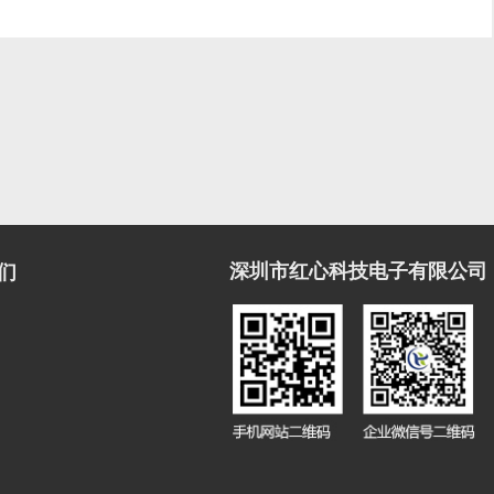
深圳市红心科技电子有限公司
们