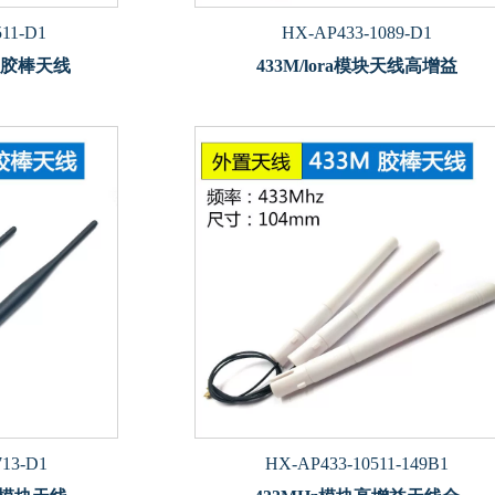
11-D1
HX-AP433-1089-D1
置胶棒天线
433M/lora模块天线高增益
713-D1
HX-AP433-10511-149B1