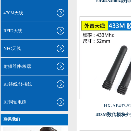
lora/433mhz
470M天线
RFID天线
NFC天线
射频器件/板端
RF馈线/转接线
RF同轴电缆
HX-AP433-5
433M数传模块
联系我们