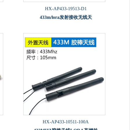
HX-AP433-19513-D1
433m/lora发射接收无线天
HX-AP433-10511-100A