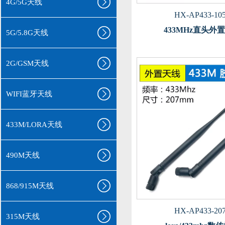
4G/5G天线
HX-AP433-105
433MHz直头外
5G/5.8G天线
2G/GSM天线
WIFI蓝牙天线
433M/LORA天线
490M天线
868/915M天线
HX-AP433-20
315M天线