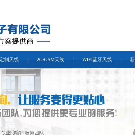
定制天线
2G/GSM天线
WIFI蓝牙天线
新