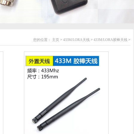
您的位置：
主页
>
433M/LORA天线
>
433M/LORA胶棒天线
>