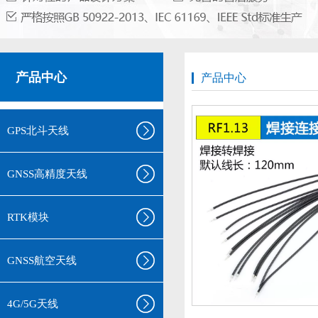
产品中心
产品中心
GPS北斗天线
GNSS高精度天线
RTK模块
GNSS航空天线
4G/5G天线