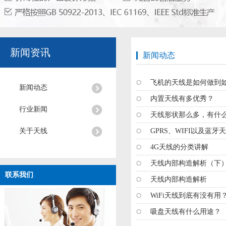
新闻资讯
新闻动态
飞机的天线是如何做到
新闻动态
内置天线有多优秀？
行业新闻
天线形状那么多，有什
关于天线
GPRS、WIFI以及蓝
4G天线的分类讲解
aa
天线内部构造解析（下
联系我们
天线内部构造解析
WiFi天线到底有没有用
吸盘天线有什么用途？